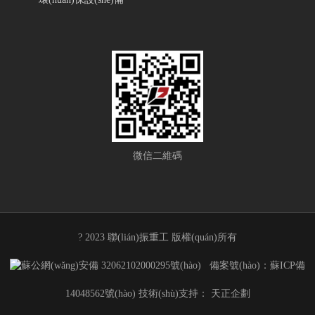
微信二維碼
? 2023 聯(lián)振重工 版權(quán)所有
蘇公網(wǎng)安備 32062102000295號(hào)
備案號(hào)：
蘇ICP備
14048562號(hào)
技術(shù)支持：
天正企劃