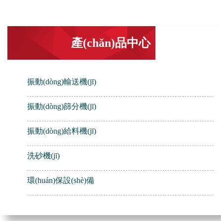
產(chǎn)品中心
振動(dòng)輸送機(jī)
振動(dòng)篩分機(jī)
振動(dòng)給料機(jī)
洗砂機(jī)
環(huán)保設(shè)備