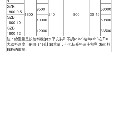
8
GZB
9500
58000
1800-9.5
1800
240
800
30-45
GZB
10000
59800
1800-10
GZB
12000
66500
1800-12
注：總重量是按給料機(jī)水平安裝和不調(diào)速時(shí)在Zui
大給料速度下的設(shè)計(jì)重量，不包括受料漏斗和導(dǎo)料
欄板的重量。