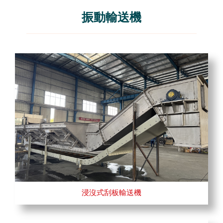
振動輸送機
浸沒式刮板輸送機