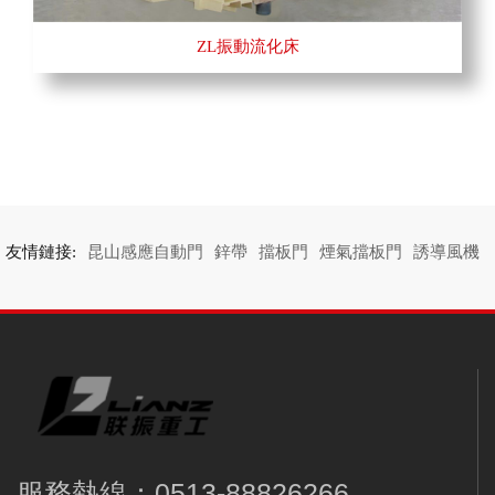
ZL振動流化床
友情鏈接:
昆山感應自動門
鋅帶
擋板門
煙氣擋板門
誘導風機
服務熱線：0513-88826266