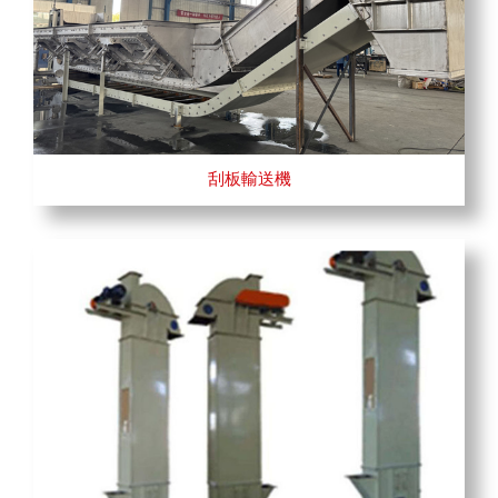
刮板輸送機