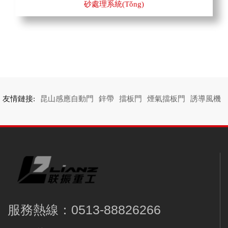
砂處理系統(tǒng)
友情鏈接:
昆山感應自動門
鋅帶
擋板門
煙氣擋板門
誘導風機
服務熱線：0513-88826266