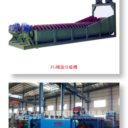
FG螺旋分級機