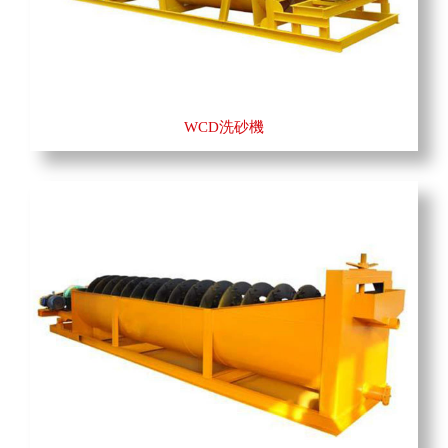
WCD洗砂機