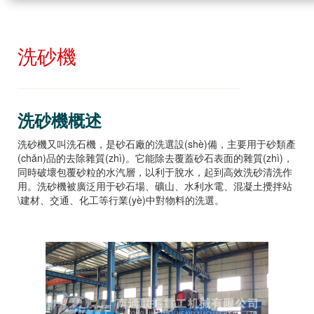
洗砂機
洗砂機概述
洗砂機又叫洗石機，是砂石廠的洗選設(shè)備，主要用于砂類產
(chǎn)品的去除雜質(zhì)。它能除去覆蓋砂石表面的雜質(zhì)，
同時破壞包覆砂粒的水汽層，以利于脫水，起到高效洗砂清洗作
用。洗砂機被廣泛用于砂石場、礦山、水利水電、混凝土攪拌站
\建材、交通、化工等行業(yè)中對物料的洗選。