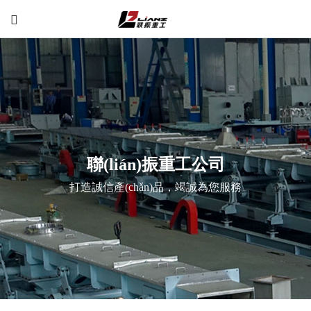
聯(lián)振重工公司
打造誠信產(chǎn)品，竭誠為您服務